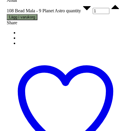
Antal
108 Bead Mala - 9 Planet Astro quantity
Lägg i varukorg
Share