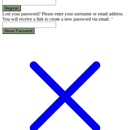
Register
Lost your password? Please enter your username or email address.
You will receive a link to create a new password via email.
*
Reset Password