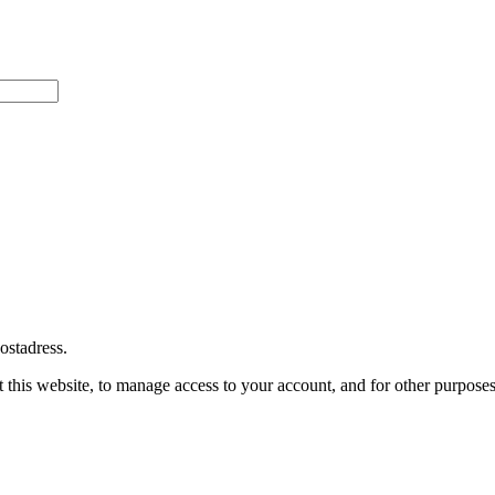
postadress.
 this website, to manage access to your account, and for other purpose