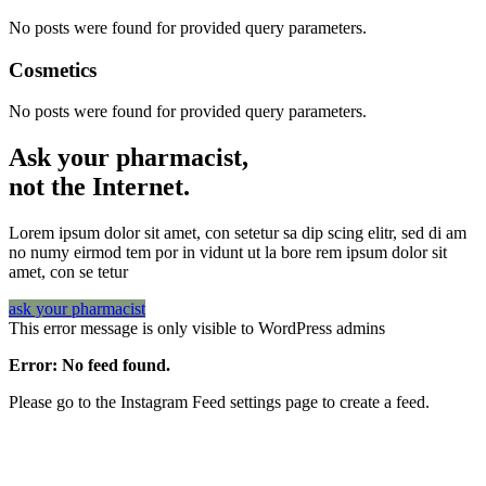
No posts were found for provided query parameters.
Cosmetics
No posts were found for provided query parameters.
Ask your pharmacist,
not the Internet.
Lorem ipsum dolor sit amet, con setetur sa dip scing elitr, sed di am
no numy eirmod tem por in vidunt ut la bore rem ipsum dolor sit
amet, con se tetur
ask your pharmacist
This error message is only visible to WordPress admins
Error: No feed found.
Please go to the Instagram Feed settings page to create a feed.