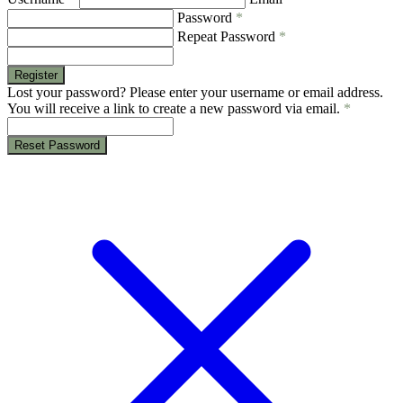
Password
*
Repeat Password
*
Register
Lost your password? Please enter your username or email address.
You will receive a link to create a new password via email.
*
Reset Password