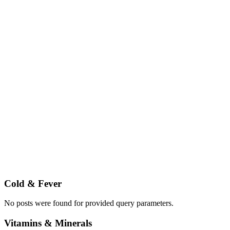
Cold & Fever
No posts were found for provided query parameters.
Vitamins & Minerals