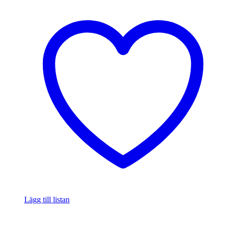
Lägg till listan