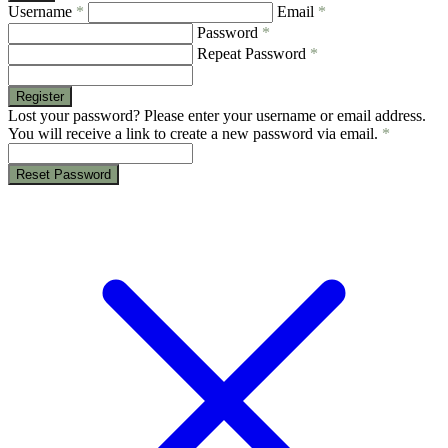
Username
*
Email
*
Password
*
Repeat Password
*
Register
Lost your password? Please enter your username or email address.
You will receive a link to create a new password via email.
*
Reset Password