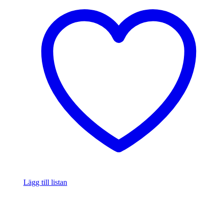
Lägg till listan