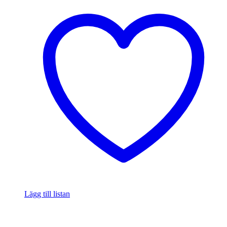
Lägg till listan