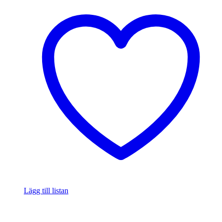
Lägg till listan