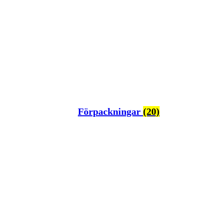
Förpackningar
(20)