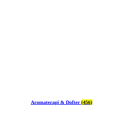
Aromaterapi & Dofter
(456)